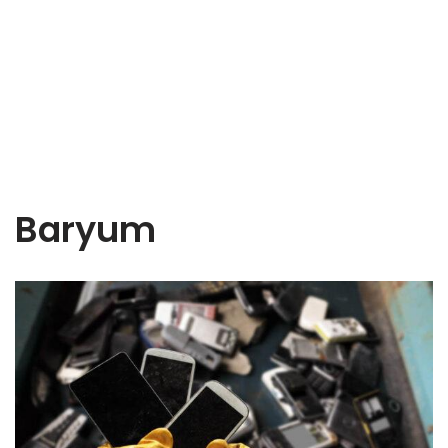
Baryum