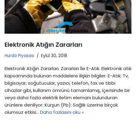
Elektronik Atığın Zararları
Hurda Piyasası
Eylül 30, 2018
Elektronik Atığın Zararları. Zararları İle E-Atık. Elektronik atık
kapsamında bulunan maddelere ilişkin bilgiler. E-Atık; Tv,
bilgisayar, soğutucular, yazıcı, telefon, fax ve tıbbi
cihazlar gibi, kullanım ömrünü tamamlamış, içerisinde bir
veya daha fazla elektrik iletim elemanı bulunduran
ürünlere deniliyor. Kurşun (Pb): Sağlık üzerine birçok
olumsuz etkisi…
Daha fazlasını oku »