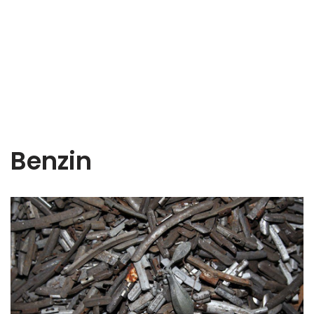
Benzin