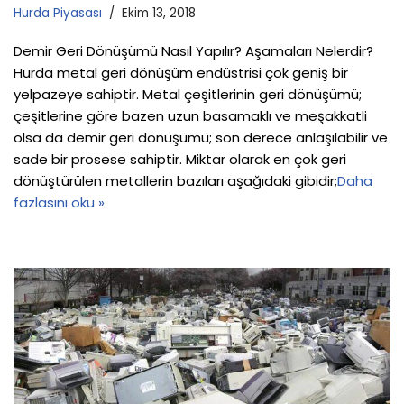
Hurda Piyasası
Ekim 13, 2018
Demir Geri Dönüşümü Nasıl Yapılır? Aşamaları Nelerdir?
Hurda metal geri dönüşüm endüstrisi çok geniş bir
yelpazeye sahiptir. Metal çeşitlerinin geri dönüşümü;
çeşitlerine göre bazen uzun basamaklı ve meşakkatli
olsa da demir geri dönüşümü; son derece anlaşılabilir ve
sade bir prosese sahiptir. Miktar olarak en çok geri
dönüştürülen metallerin bazıları aşağıdaki gibidir;
Daha
fazlasını oku »