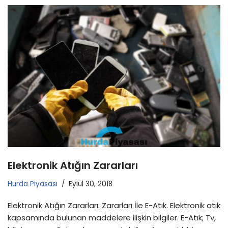
Elektronik Atığın Zararları
Hurda Piyasası
Eylül 30, 2018
Elektronik Atığın Zararları. Zararları İle E-Atık. Elektronik atık
kapsamında bulunan maddelere ilişkin bilgiler. E-Atık; Tv,