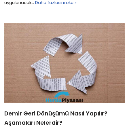
uygulanacak…
Daha fazlasını oku »
Demir Geri Dönüşümü Nasıl Yapılır?
Aşamaları Nelerdir?