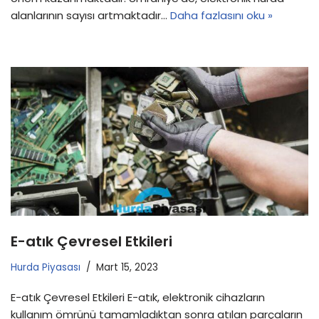
alanlarının sayısı artmaktadır…
Daha fazlasını oku »
E-atık Çevresel Etkileri
Hurda Piyasası
Mart 15, 2023
E-atık Çevresel Etkileri E-atık, elektronik cihazların
kullanım ömrünü tamamladıktan sonra atılan parçaların