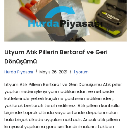
Lityum Atık Pillerin Bertaraf ve Geri
Dönüşümü
Hurda Piyasası
Mayıs 26, 2021
1 yorum
Lityum Atık Pillerin Bertaraf ve Geri Dönüşümü Atık piller
yapıları nedeniyle iyi yanmadıklarından ve neticede
kütlelerinde yeterli küçülme gösteremediklerinden,
yakılarak bertarafı tercih edilmez. Atık pillerin kontrollü
biçimde toprak altında veya üstünde depolanmaları
hala birçok ülkede uygulanmaktadır. Ancak atık pillerin
kimyasal yapılarına göre sınıflandırılmalarını takiben