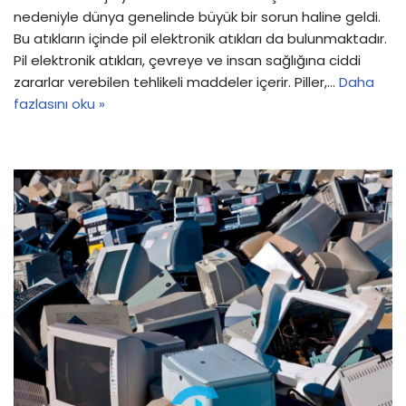
nedeniyle dünya genelinde büyük bir sorun haline geldi.
Bu atıkların içinde pil elektronik atıkları da bulunmaktadır.
Pil elektronik atıkları, çevreye ve insan sağlığına ciddi
zararlar verebilen tehlikeli maddeler içerir. Piller,…
Daha
fazlasını oku »