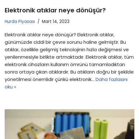
Elektronik atıklar neye dönüşür?
Hurda Piyasası
Mart 14, 2023
Elektronik atıklar neye dönüşür? Elektronik atıklar,
günümüzde ciddi bir çevre sorunu haline gelmiştir. Bu
atıklar, özellikle gelişmiş teknolojinin hızla değişmesi ve
yenilenmesiyle birlikte artmaktadır. Elektronik atıklar, tüm
elektronik cihazların kullanım ömrünü tamamladıktan
sonra ortaya çıkan atıklardır. Bu atıkların doğru bir şekilde
yönetilmesi önemlidir çünkü elektronik…
Daha fazlasını
oku »