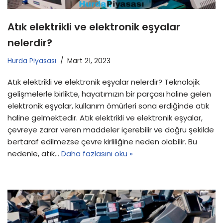
Atık elektrikli ve elektronik eşyalar
nelerdir?
Hurda Piyasası
Mart 21, 2023
Atık elektrikli ve elektronik eşyalar nelerdir? Teknolojik
gelişmelerle birlikte, hayatımızın bir parçası haline gelen
elektronik eşyalar, kullanım ömürleri sona erdiğinde atık
haline gelmektedir. Atık elektrikli ve elektronik eşyalar,
çevreye zarar veren maddeler içerebilir ve doğru şekilde
bertaraf edilmezse çevre kirliliğine neden olabilir. Bu
nedenle, atık…
Daha fazlasını oku »