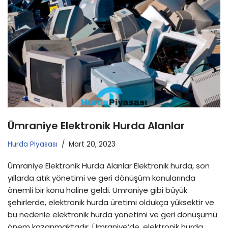
Ümraniye Elektronik Hurda Alanlar
Hurda Piyasası
Mart 20, 2023
Ümraniye Elektronik Hurda Alanlar Elektronik hurda, son
yıllarda atık yönetimi ve geri dönüşüm konularında
önemli bir konu haline geldi. Ümraniye gibi büyük
şehirlerde, elektronik hurda üretimi oldukça yüksektir ve
bu nedenle elektronik hurda yönetimi ve geri dönüşümü
önem kazanmaktadır. Ümraniye’de, elektronik hurda