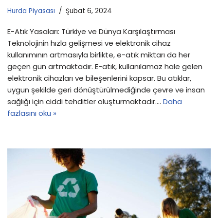
Hurda Piyasası
Şubat 6, 2024
E-Atık Yasaları: Türkiye ve Dünya Karşılaştırması
Teknolojinin hızla gelişmesi ve elektronik cihaz
kullanımının artmasıyla birlikte, e-atık miktarı da her
geçen gün artmaktadır. E-atık, kullanılamaz hale gelen
elektronik cihazları ve bileşenlerini kapsar. Bu atıklar,
uygun şekilde geri dönüştürülmediğinde çevre ve insan
sağlığı için ciddi tehditler oluşturmaktadır.…
Daha
fazlasını oku »