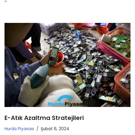
»
E-Atık Azaltma Stratejileri
Hurda Piyasası
Şubat 6, 2024