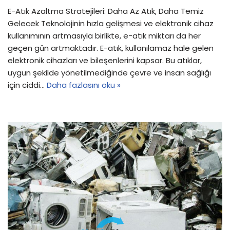
E-Atık Azaltma Stratejileri: Daha Az Atık, Daha Temiz
Gelecek Teknolojinin hızla gelişmesi ve elektronik cihaz
kullanımının artmasıyla birlikte, e-atık miktarı da her
geçen gün artmaktadır. E-atık, kullanılamaz hale gelen
elektronik cihazları ve bileşenlerini kapsar. Bu atıklar,
uygun şekilde yönetilmediğinde çevre ve insan sağlığı
için ciddi…
Daha fazlasını oku »