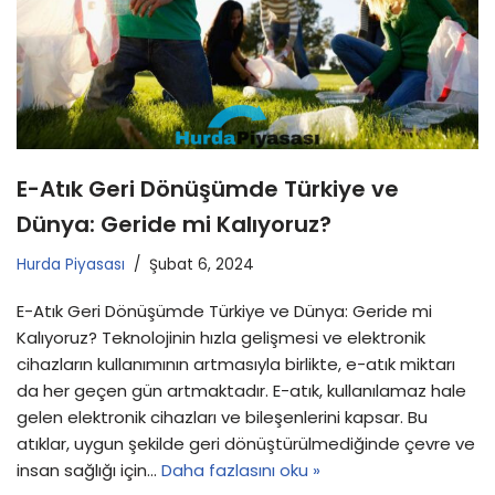
E-Atık Geri Dönüşümde Türkiye ve
Dünya: Geride mi Kalıyoruz?
Hurda Piyasası
Şubat 6, 2024
E-Atık Geri Dönüşümde Türkiye ve Dünya: Geride mi
Kalıyoruz? Teknolojinin hızla gelişmesi ve elektronik
cihazların kullanımının artmasıyla birlikte, e-atık miktarı
da her geçen gün artmaktadır. E-atık, kullanılamaz hale
gelen elektronik cihazları ve bileşenlerini kapsar. Bu
atıklar, uygun şekilde geri dönüştürülmediğinde çevre ve
insan sağlığı için…
Daha fazlasını oku »