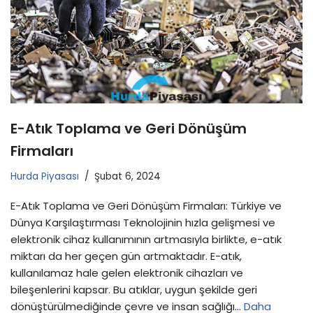
E-Atık Toplama ve Geri Dönüşüm
Firmaları
Hurda Piyasası
Şubat 6, 2024
E-Atık Toplama ve Geri Dönüşüm Firmaları: Türkiye ve
Dünya Karşılaştırması Teknolojinin hızla gelişmesi ve
elektronik cihaz kullanımının artmasıyla birlikte, e-atık
miktarı da her geçen gün artmaktadır. E-atık,
kullanılamaz hale gelen elektronik cihazları ve
bileşenlerini kapsar. Bu atıklar, uygun şekilde geri
dönüştürülmediğinde çevre ve insan sağlığı…
Daha