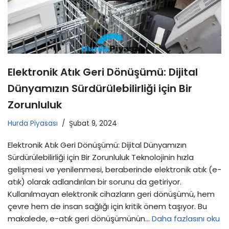
Elektronik Atık Geri Dönüşümü: Dijital
Dünyamızın Sürdürülebilirliği için Bir
Zorunluluk
Hurda Piyasası
Şubat 9, 2024
Elektronik Atık Geri Dönüşümü: Dijital Dünyamızın
Sürdürülebilirliği için Bir Zorunluluk Teknolojinin hızla
gelişmesi ve yenilenmesi, beraberinde elektronik atık (e-
atık) olarak adlandırılan bir sorunu da getiriyor.
Kullanılmayan elektronik cihazların geri dönüşümü, hem
çevre hem de insan sağlığı için kritik önem taşıyor. Bu
makalede, e-atık geri dönüşümünün…
Daha fazlasını oku