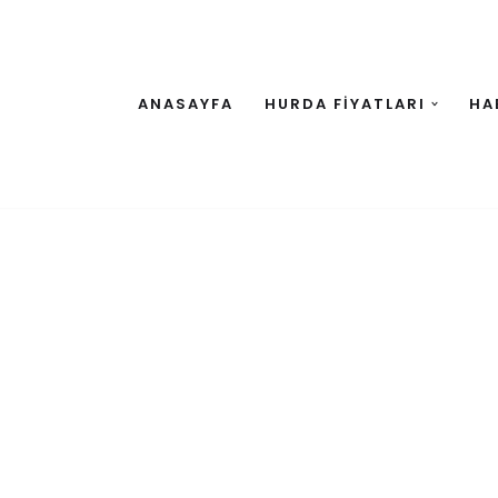
ANASAYFA
HURDA FİYATLARI
HA