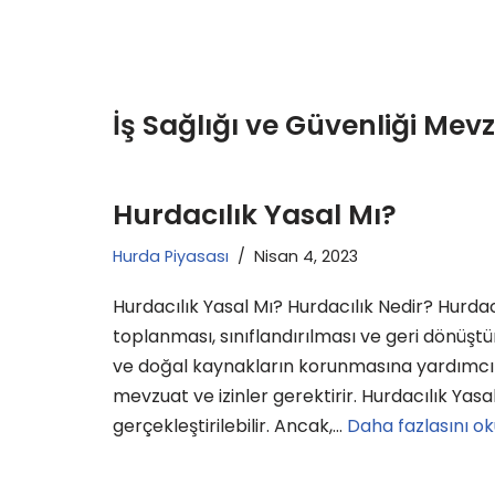
İş Sağlığı ve Güvenliği Mev
Hurdacılık Yasal Mı?
Hurda Piyasası
Nisan 4, 2023
Hurdacılık Yasal Mı? Hurdacılık Nedir? Hurdac
toplanması, sınıflandırılması ve geri dönüştü
ve doğal kaynakların korunmasına yardımcı olu
mevzuat ve izinler gerektirir. Hurdacılık Yasal
gerçekleştirilebilir. Ancak,…
Daha fazlasını ok