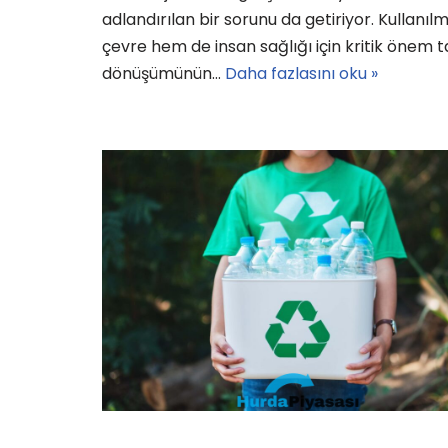
adlandırılan bir sorunu da getiriyor. Kullan
çevre hem de insan sağlığı için kritik önem t
dönüşümünün…
Daha fazlasını oku »