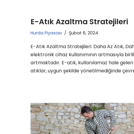
E-Atık Azaltma Stratejileri
Hurda Piyasası
Şubat 6, 2024
E-Atık Azaltma Stratejileri: Daha Az Atık, Da
elektronik cihaz kullanımının artmasıyla birl
artmaktadır. E-atık, kullanılamaz hale gelen 
atıklar, uygun şekilde yönetilmediğinde çevre