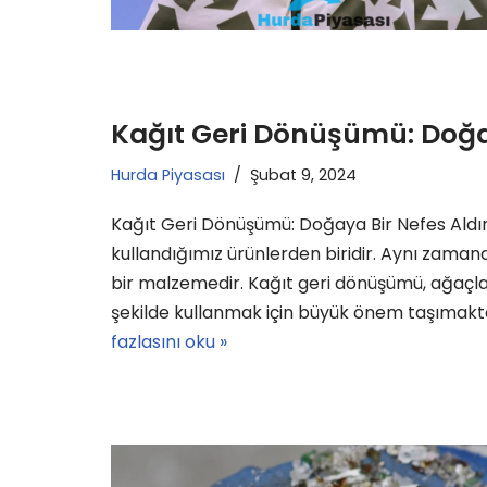
Kağıt Geri Dönüşümü: Doğay
Hurda Piyasası
Şubat 9, 2024
Kağıt Geri Dönüşümü: Doğaya Bir Nefes Aldır
kullandığımız ürünlerden biridir. Aynı zaman
bir malzemedir. Kağıt geri dönüşümü, ağaçla
şekilde kullanmak için büyük önem taşımakt
fazlasını oku »