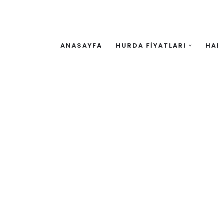
ANASAYFA
HURDA FİYATLARI
HA