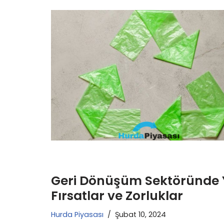
Geri Dönüşüm Sektöründe Y
Fırsatlar ve Zorluklar
Hurda Piyasası
Şubat 10, 2024