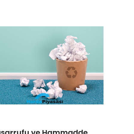
Tasarrufu ve Hammadde