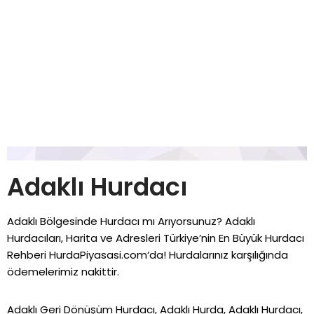
Adaklı Hurdacı
Adaklı Bölgesinde Hurdacı mı Arıyorsunuz? Adaklı
Hurdacıları, Harita ve Adresleri Türkiye’nin En Büyük Hurdacı
Rehberi
HurdaPiyasasi.com
‘da! Hurdalarınız karşılığında
ödemelerimiz nakittir.
Adaklı Geri Dönüşüm Hurdacı, Adaklı Hurda, Adaklı Hurdacı,