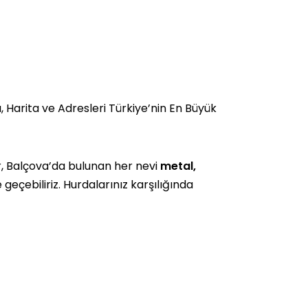
 Harita ve Adresleri Türkiye’nin En Büyük
, Balçova’da bulunan her nevi
metal,
e geçebiliriz. Hurdalarınız karşılığında