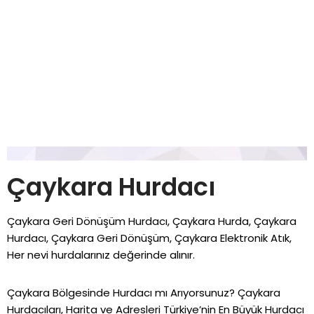
Çaykara Hurdacı
Çaykara Geri Dönüşüm Hurdacı, Çaykara Hurda, Çaykara
Hurdacı, Çaykara Geri Dönüşüm, Çaykara Elektronik Atık,
Her nevi hurdalarınız değerinde alınır.
Çaykara Bölgesinde Hurdacı mı Arıyorsunuz? Çaykara
Hurdacıları, Harita ve Adresleri Türkiye’nin En Büyük Hurdacı