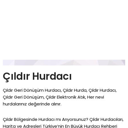
Çıldır Hurdacı
Çıldır Geri Dönüşüm Hurdacı, Çıldır Hurda, Çıldır Hurdacı,
Çıldır Geri Dönüşüm, Çıldır Elektronik Atık, Her nevi
hurdalarınız değerinde alınır.
Çıldır Bölgesinde Hurdacı mı Arıyorsunuz? Çıldır Hurdacıları,
Harita ve Adresleri Türkiye’nin En Büyük Hurdacı Rehberi