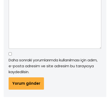
Daha sonraki yorumlarımda kullanılması için adım,
e-posta adresim ve site adresim bu tarayıcıya
kaydedilsin.