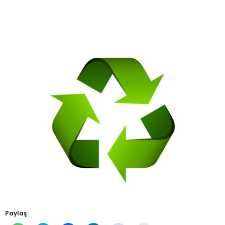
Paylaş: