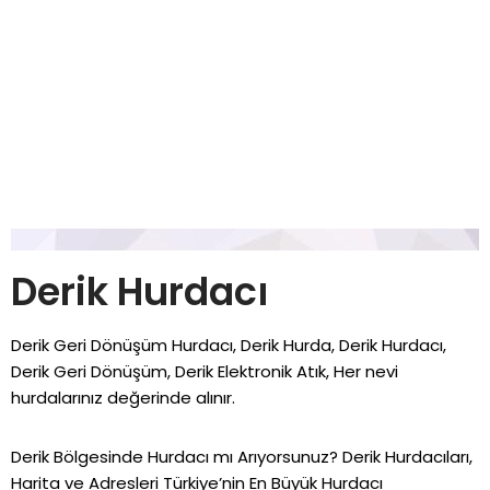
Derik Hurdacı
Derik Geri Dönüşüm Hurdacı, Derik Hurda, Derik Hurdacı,
Derik Geri Dönüşüm, Derik Elektronik Atık, Her nevi
hurdalarınız değerinde alınır.
Derik Bölgesinde Hurdacı mı Arıyorsunuz? Derik Hurdacıları,
Harita ve Adresleri Türkiye’nin En Büyük Hurdacı