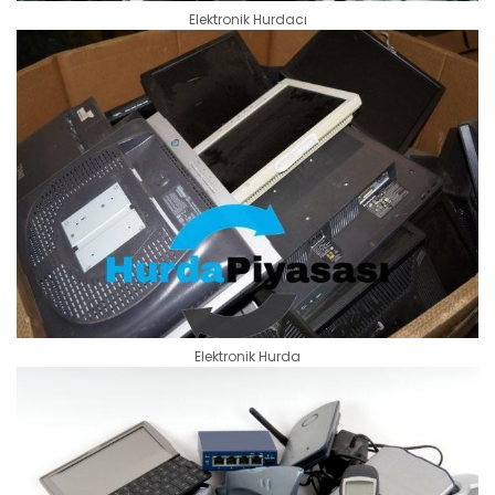
Elektronik Hurdacı
Elektronik Hurda