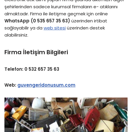
şehirlerinden sadece kurumsal firmaların e- atıklarını
almaktadır. Firma ile iletişme geçmek için online
WhatsApp (0 535 657 35 63)
üzerinden irtibat
sağlayabilir ya da
web sitesi
üzerinden destek
alabilirsiniz.
Firma İletişim Bilgileri
Telefon: 0 532 657 35 63
Web:
guvengeridonusum.com