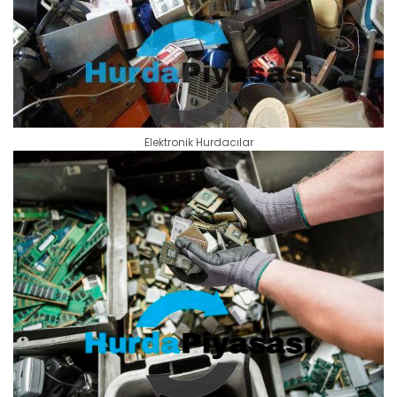
Elektronik Hurdacılar