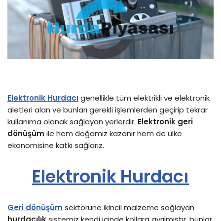
Elektronik Hurdacı
genellikle tüm elektrikli ve elektronik
aletleri alan ve bunları gerekli işlemlerden geçirip tekrar
kullanıma olanak sağlayan yerlerdir.
Elektronik geri
dönüşüm
ile hem doğamız kazanır hem de ülke
ekonomisine katkı sağlarız.
Elektronik Hurdacı
Geri dönüşüm
sektörüne ikincil malzeme sağlayan
hurdacılık
sistemiz kendi içinde kollara ayrılmıştır, bunlar