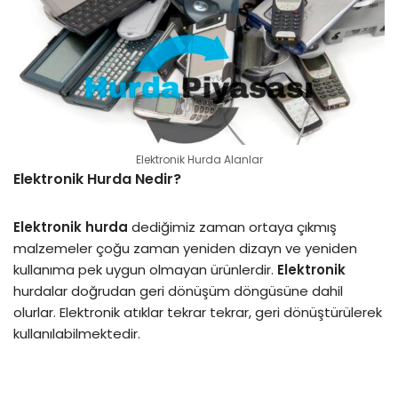
Elektronik Hurda Alanlar
Elektronik Hurda Nedir?
Elektronik hurda
dediğimiz zaman ortaya çıkmış
malzemeler çoğu zaman yeniden dizayn ve yeniden
kullanıma pek uygun olmayan ürünlerdir.
Elektronik
hurdalar doğrudan geri dönüşüm döngüsüne dahil
olurlar. Elektronik atıklar tekrar tekrar, geri dönüştürülerek
kullanılabilmektedir.