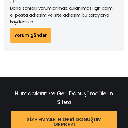
Daha sonraki yorumlarımda kullanılması için adım,
e-posta adresim ve site adresim bu tarayıcıya
kaydedilsin.
Hurdacıların ve Geri Dönüşümcülerin
Sitesi
SIZE EN YAKIN GERI DÖNÜŞÜM
MERKEZI