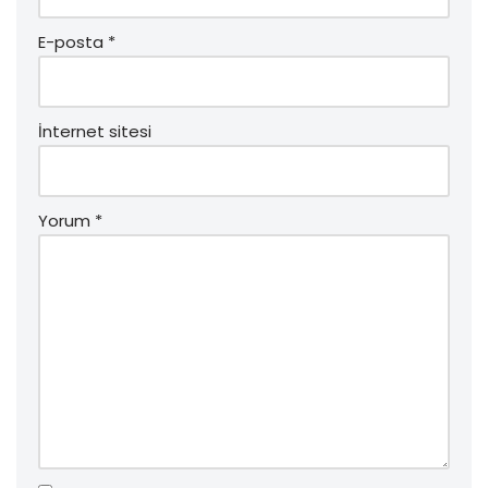
E-posta
*
İnternet sitesi
Yorum
*