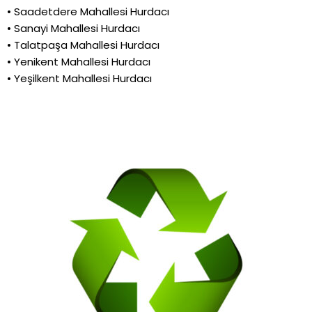
• Saadetdere Mahallesi Hurdacı
• Sanayi Mahallesi Hurdacı
• Talatpaşa Mahallesi Hurdacı
• Yenikent Mahallesi Hurdacı
• Yeşilkent Mahallesi Hurdacı