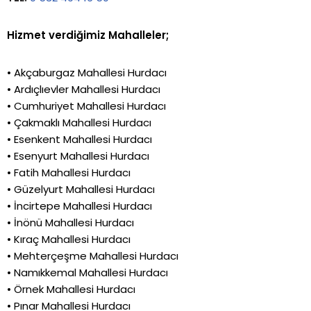
Hizmet verdiğimiz Mahalleler;
• Akçaburgaz Mahallesi Hurdacı
• Ardıçlıevler Mahallesi Hurdacı
• Cumhuriyet Mahallesi Hurdacı
• Çakmaklı Mahallesi Hurdacı
• Esenkent Mahallesi Hurdacı
• Esenyurt Mahallesi Hurdacı
• Fatih Mahallesi Hurdacı
• Güzelyurt Mahallesi Hurdacı
• İncirtepe Mahallesi Hurdacı
• İnönü Mahallesi Hurdacı
• Kıraç Mahallesi Hurdacı
• Mehterçeşme Mahallesi Hurdacı
• Namıkkemal Mahallesi Hurdacı
• Örnek Mahallesi Hurdacı
• Pınar Mahallesi Hurdacı