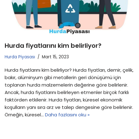
Hurda fiyatlarını kim belirliyor?
Hurda Piyasası
Mart 15, 2023
Hurda fiyatlarını kim belirliyor? Hurda fiyatları, demir, çelik,
bakır, alüminyum gibi metallerin geri dönüşümü için
toplanan hurda malzemelerin değerine göre belirlenir.
Ancak, hurda fiyatlarını belirleyen etmenler birçok farklı
faktörden etkilenir. Hurda fiyatları, küresel ekonomik
koşulların yanı sıra arz ve talep dengesine göre belirlenir.
Örneğin, küresel…
Daha fazlasını oku »