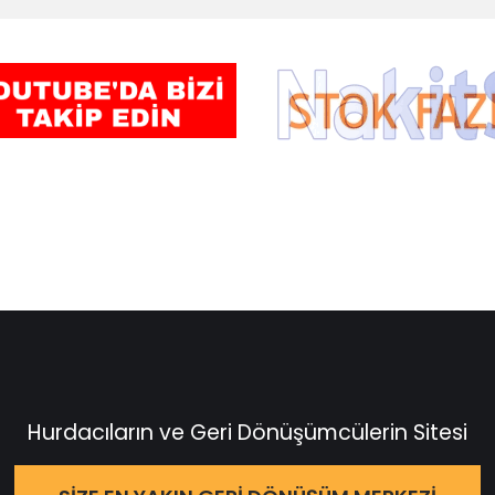
Hurdacıların ve Geri Dönüşümcülerin Sitesi