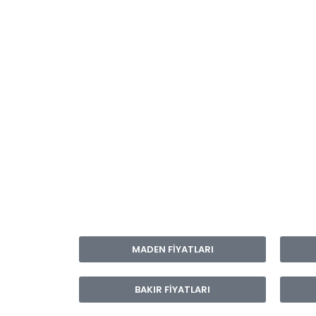
MADEN FİYATLARI
BAKIR FİYATLARI