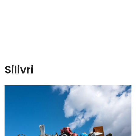
Silivri