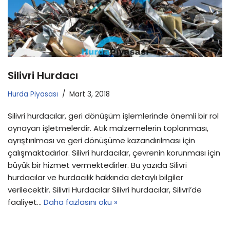
Silivri Hurdacı
Hurda Piyasası
Mart 3, 2018
Silivri hurdacılar, geri dönüşüm işlemlerinde önemli bir rol
oynayan işletmelerdir. Atık malzemelerin toplanması,
ayrıştırılması ve geri dönüşüme kazandırılması için
çalışmaktadırlar. Silivri hurdacılar, çevrenin korunması için
büyük bir hizmet vermektedirler. Bu yazıda Silivri
hurdacılar ve hurdacılık hakkında detaylı bilgiler
verilecektir. Silivri Hurdacılar Silivri hurdacılar, Silivri’de
faaliyet…
Daha fazlasını oku »