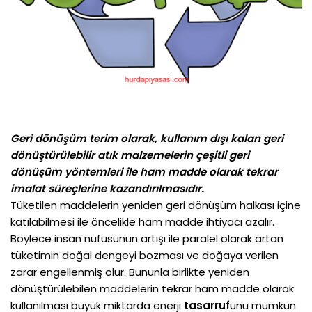
Geri dönüşüm terim olarak, kullanım dışı kalan geri
dönüştürülebilir atık malzemelerin çeşitli geri
dönüşüm yöntemleri ile ham madde olarak tekrar
imalat süreçlerine kazandırılmasıdır.
Tüketilen maddelerin yeniden geri dönüşüm halkası içine
katılabilmesi ile öncelikle ham madde ihtiyacı azalır.
Böylece insan nüfusunun artışı ile paralel olarak artan
tüketimin doğal dengeyi bozması ve doğaya verilen
zarar engellenmiş olur. Bununla birlikte yeniden
dönüştürülebilen maddelerin tekrar ham madde olarak
kullanılması büyük miktarda enerji
tasarruf
unu mümkün