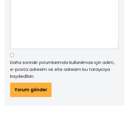
Daha sonraki yorumlarımda kullanılması için adım,
e-posta adresim ve site adresim bu tarayıcıya
kaydedilsin.