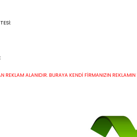
TESİ:
:
N REKLAM ALANIDIR. BURAYA KENDİ FİRMANIZIN REKLAMIN VER