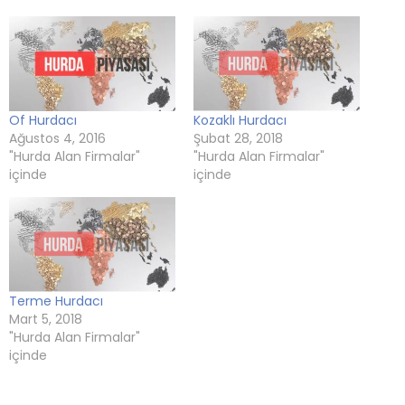
açılır)
açılır)
açılır)
Of Hurdacı
Kozaklı Hurdacı
Ağustos 4, 2016
Şubat 28, 2018
"Hurda Alan Firmalar"
"Hurda Alan Firmalar"
içinde
içinde
Terme Hurdacı
Mart 5, 2018
"Hurda Alan Firmalar"
içinde