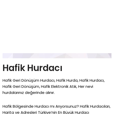
Hafik Hurdacı
Hafik Geri Dönüşüm Hurdacı, Hafik Hurda, Hafik Hurdacı,
Hafik Geri Dönüşüm, Hafik Elektronik Atık, Her nevi
hurdalarınız değerinde alınır.
Hafik Bölgesinde Hurdacı mı Arıyorsunuz? Hafik Hurdacıları,
Harita ve Adresleri Türkiye’nin En Büyük Hurdacı