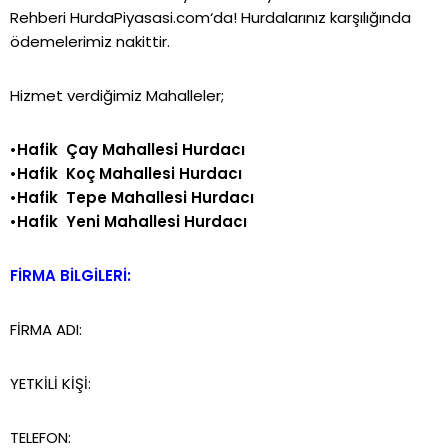
Rehberi
HurdaPiyasasi.com
‘da! Hurdalarınız karşılığında
ödemelerimiz nakittir.
Hizmet verdiğimiz Mahalleler;
•Hafik Çay Mahallesi Hurdacı
•Hafik Koç Mahallesi Hurdacı
•Hafik Tepe Mahallesi Hurdacı
•Hafik Yeni Mahallesi Hurdacı
FİRMA BİLGİLERİ:
FİRMA ADI:
YETKİLİ KİŞİ:
TELEFON: