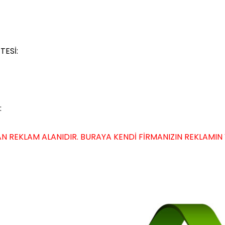
TESİ:
:
N REKLAM ALANIDIR. BURAYA KENDİ FİRMANIZIN REKLAMIN VER