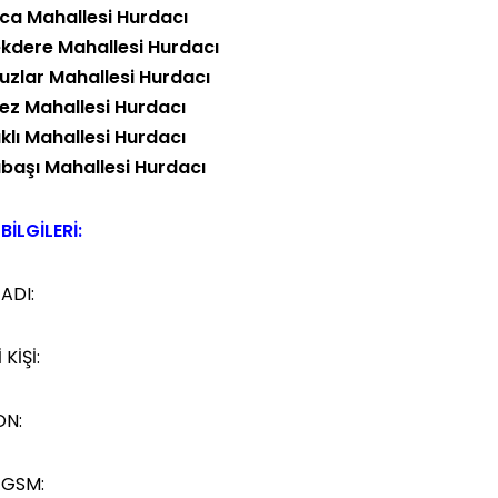
ca Mahallesi Hurdacı
kdere Mahallesi Hurdacı
vuzlar Mahallesi Hurdacı
ez Mahallesi Hurdacı
klı Mahallesi Hurdacı
başı Mahallesi Hurdacı
BİLGİLERİ:
 ADI:
 KİŞİ:
ON:
 GSM: