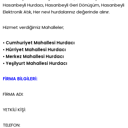
Hasanbeyli Hurdacı, Hasanbeyli Geri Dönüşüm, Hasanbeyli
Elektronik Atık, Her nevi hurdalarınız değerinde alınır.
Hizmet verdiğimiz Mahalleler;
•
Cumhuriyet Mahallesi Hurdacı
•
Hürriyet Mahallesi Hurdacı
•
Merkez Mahallesi Hurdacı
•
Yeşilyurt Mahallesi Hurdacı
FİRMA BİLGİLERİ:
FİRMA ADI:
YETKİLİ KİŞİ:
TELEFON: