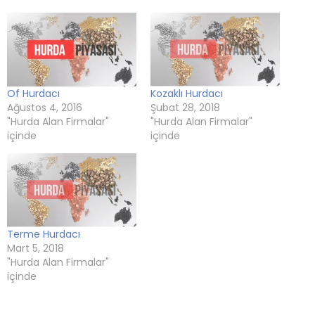
açılır)
açılır)
açılır)
Of Hurdacı
Kozaklı Hurdacı
Ağustos 4, 2016
Şubat 28, 2018
"Hurda Alan Firmalar"
"Hurda Alan Firmalar"
içinde
içinde
Terme Hurdacı
Mart 5, 2018
"Hurda Alan Firmalar"
içinde