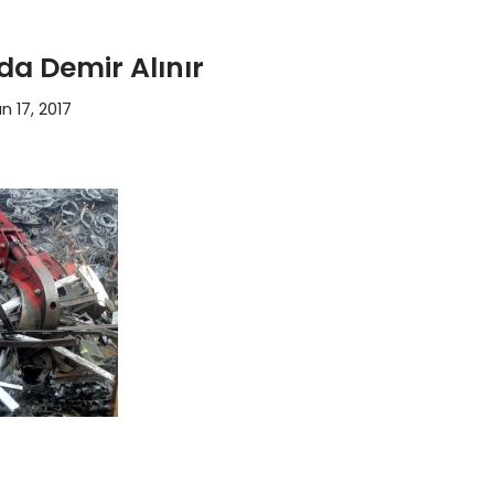
da Demir Alınır
n 17, 2017