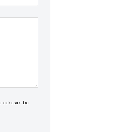
te adresim bu