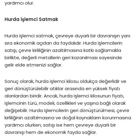
yardımcı olur.
Hurda İşlemci Satmak
Hurda işlemci satmak, çevreye duyarlı bir davranışın yanı
sıra ekonomik açıdan da faydalıdır. Hurda işlemcilerin
satışı, çevre kirliliğinin azaltılmasına katkı sağlamakla
birlikte, değerli metallerin geri kazanılması sayesinde
gelir elde etmenizi sağlar.
Sonuç olarak, hurda işlemci kilosu oldukça değerlidir ve
geri dönüştürülebilir atıklar arasında en yüksek fiyatı
alanlardan biridir. Ancak, hurda işlemci kilosunun fiyatı,
işlemcinin türü, modeli, özellikleri ve yaşına bağlı olarak
değişebilir. Hurda işlemcilerin geri dönüştürülmesi, çevre
kirliliğinin azaltılmasına ve doğal kaynakların korunmasına
yardımcı olurken, satışı ise hem çevreye duyarlı bir
davranışı hem de ekonomik fayda sağlar.