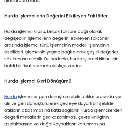
alanlardan biridir.
Hurda İşlemcilerin Değerini Etkileyen Faktörler
Hurda işlemci kilosu, birçok faktöre bağlı olarak
değişebilir. İşlemcilerin değerini etkileyen faktörler
arasında işlemci türü, işlemcinin modeli, işlemcinin
özellikleri, işlemcinin yaşına bağlı olarak çeşitli değerler
söz konusu olabilir. Bu nedenle, hurda işlemci kilosu için
belirli bir fiyat vermek oldukça zordur.
Hurda İşlemci Geri Dönüşümü
Hurda
işlemciler geri dönüştürülebilir atıklar arasında yer
alır ve geri dönüştürülerek çevreye duyarlı bir şekilde
atıkların azaltılmasına katkı sağlanır. Hurda işlemcilerden
değerli metallerin geri kazanılması, çevre kirliliğinin
azaltılmasına ve doğal kaynakların korunmasına