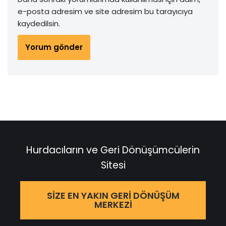
e-posta adresim ve site adresim bu tarayıcıya
kaydedilsin.
Hurdacıların ve Geri Dönüşümcülerin
Sitesi
SIZE EN YAKIN GERI DÖNÜŞÜM
MERKEZI