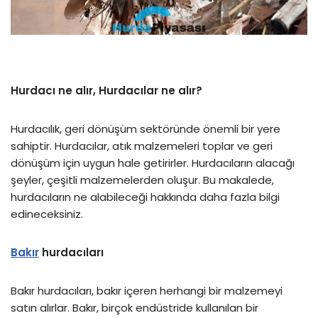
Hurdacı ne alır, Hurdacılar ne alır?
Hurdacılık, geri dönüşüm sektöründe önemli bir yere
sahiptir. Hurdacılar, atık malzemeleri toplar ve geri
dönüşüm için uygun hale getirirler. Hurdacıların alacağı
şeyler, çeşitli malzemelerden oluşur. Bu makalede,
hurdacıların ne alabileceği hakkında daha fazla bilgi
edineceksiniz.
Bakır
hurdacıları
Bakır hurdacıları, bakır içeren herhangi bir malzemeyi
satın alırlar. Bakır, birçok endüstride kullanılan bir