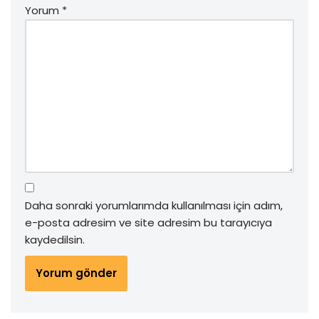
Yorum
*
Daha sonraki yorumlarımda kullanılması için adım,
e-posta adresim ve site adresim bu tarayıcıya
kaydedilsin.