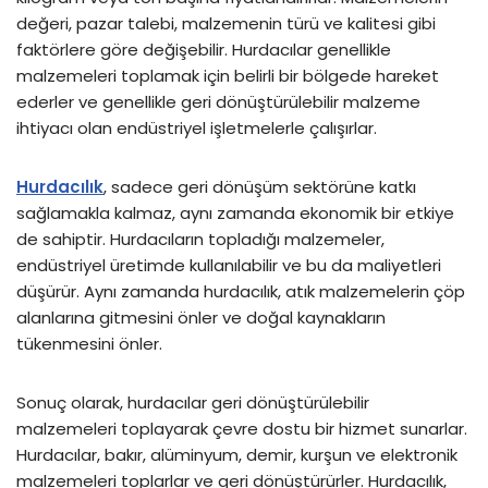
değeri, pazar talebi, malzemenin türü ve kalitesi gibi
faktörlere göre değişebilir. Hurdacılar genellikle
malzemeleri toplamak için belirli bir bölgede hareket
ederler ve genellikle geri dönüştürülebilir malzeme
ihtiyacı olan endüstriyel işletmelerle çalışırlar.
Hurdacılık
, sadece geri dönüşüm sektörüne katkı
sağlamakla kalmaz, aynı zamanda ekonomik bir etkiye
de sahiptir. Hurdacıların topladığı malzemeler,
endüstriyel üretimde kullanılabilir ve bu da maliyetleri
düşürür. Aynı zamanda hurdacılık, atık malzemelerin çöp
alanlarına gitmesini önler ve doğal kaynakların
tükenmesini önler.
Sonuç olarak, hurdacılar geri dönüştürülebilir
malzemeleri toplayarak çevre dostu bir hizmet sunarlar.
Hurdacılar, bakır, alüminyum, demir, kurşun ve elektronik
malzemeleri toplarlar ve geri dönüştürürler. Hurdacılık,