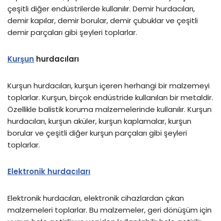
çeşitli diğer endüstrilerde kullanılır. Demir hurdacıları,
demir kapılar, demir borular, demir çubuklar ve çeşitli
demir parçaları gibi şeyleri toplarlar.
Kurşun
hurdacıları
Kurşun hurdacıları, kurşun içeren herhangi bir malzemeyi
toplarlar. Kurşun, birçok endüstride kullanılan bir metaldir.
Özellikle balistik koruma malzemelerinde kullanılır. Kurşun
hurdacıları, kurşun aküler, kurşun kaplamalar, kurşun
borular ve çeşitli diğer kurşun parçaları gibi şeyleri
toplarlar.
Elektronik hurdacıları
Elektronik hurdacıları, elektronik cihazlardan çıkan
malzemeleri toplarlar. Bu malzemeler, geri dönüşüm için