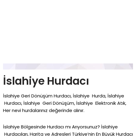
İslahiye Hurdacı
İslahiye Geri Dönüşüm Hurdacı, İslahiye Hurda, İslahiye
Hurdacı, İslahiye Geri Dönüşüm, İslahiye Elektronik Atık,
Her nevi hurdalarınız değerinde alınır.
İslahiye Bölgesinde Hurdacı mı Arıyorsunuz? İslahiye
Hurdacıları, Harita ve Adresleri Türkiye’nin En Büyük Hurdacı