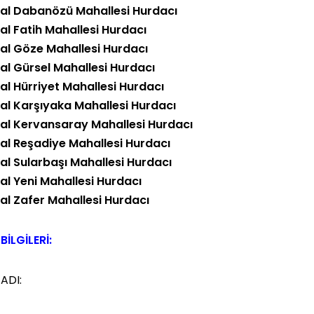
al Dabanözü Mahallesi Hurdacı
l Fatih Mahallesi Hurdacı
al Göze Mahallesi Hurdacı
l Gürsel Mahallesi Hurdacı
l Hürriyet Mahallesi Hurdacı
al Karşıyaka Mahallesi Hurdacı
al Kervansaray Mahallesi Hurdacı
al Reşadiye Mahallesi Hurdacı
l Sularbaşı Mahallesi Hurdacı
l Yeni Mahallesi Hurdacı
al Zafer Mahallesi Hurdacı
BİLGİLERİ:
 ADI: