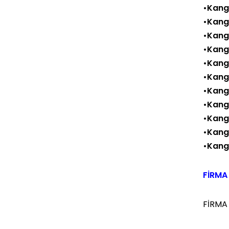
•Kang
•Kanga
•Kang
•Kanga
•Kanga
•Kang
•Kang
•Kang
•Kanga
•Kanga
•Kang
FİRMA 
FİRMA