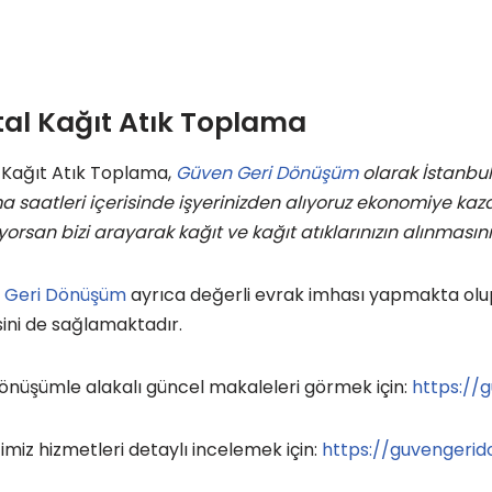
tal Kağıt Atık Toplama
 Kağıt Atık Toplama,
Güven Geri Dönüşüm
olarak İstanbul 
a saatleri içerisinde işyerinizden alıyoruz ekonomiye kaza
yorsan bizi arayarak kağıt ve kağıt atıklarınızın alınmasını 
 Geri Dönüşüm
ayrıca değerli evrak imhası yapmakta olu
ini de sağlamaktadır.
önüşümle alakalı güncel makaleleri görmek için:
https://
imiz hizmetleri detaylı incelemek için:
https://guvengeri