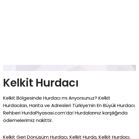
Kelkit Hurdacı
Kelkit Bölgesinde Hurdacı mı Arıyorsunuz? Kelkit
Hurdacıları, Harita ve Adresleri Türkiye’nin En Büyük Hurdacı
Rehberi
HurdaPiyasasi.com
‘da! Hurdalarınız karşılığında
ödemelerimiz nakittir.
Kelkit Geri Dönüşüm Hurdacı, Kelkit Hurda, Kelkit Hurdacı,