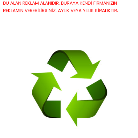
BU ALAN REKLAM ALANIDIR. BURAYA KENDİ FİRMANIZIN
REKLAMIN VEREBİLİRSİNİZ. AYLIK VEYA YILLIK KİRALIKTIR.