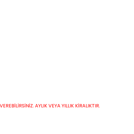
EBİLİRSİNİZ. AYLIK VEYA YILLIK KİRALIKTIR.