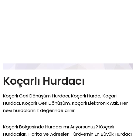
Koçarlı Hurdacı
Koçarlı Geri Dönüşüm Hurdacı, Koçarlı Hurda, Koçarlı
Hurdacı, Koçarlı Geri Dönüşüm, Koçarlı Elektronik Atık, Her
nevi hurdalarınız değerinde alınır.
Koçarlı Bölgesinde Hurdacı mı Arıyorsunuz? Koçarlı
Hurdacıları, Harita ve Adresleri Türkiye’nin En Büyük Hurdacı