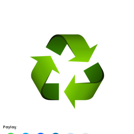
Paylaş: