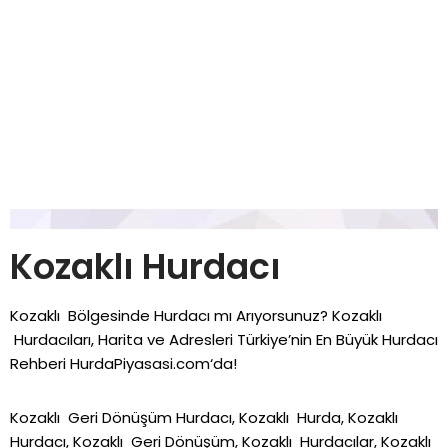
Kozaklı Hurdacı
Kozaklı Bölgesinde Hurdacı mı Arıyorsunuz? Kozaklı
Hurdacıları, Harita ve Adresleri Türkiye’nin En Büyük Hurdacı
Rehberi
HurdaPiyasasi.com
‘da!
Kozaklı Geri Dönüşüm Hurdacı, Kozaklı Hurda, Kozaklı
Hurdacı, Kozaklı Geri Dönüşüm, Kozaklı Hurdacılar, Kozaklı