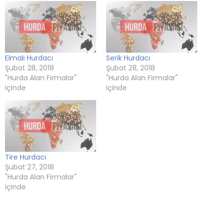
Elmalı Hurdacı
Serik Hurdacı
Şubat 28, 2018
Şubat 28, 2018
"Hurda Alan Firmalar"
"Hurda Alan Firmalar"
içinde
içinde
Tire Hurdacı
Şubat 27, 2018
"Hurda Alan Firmalar"
içinde