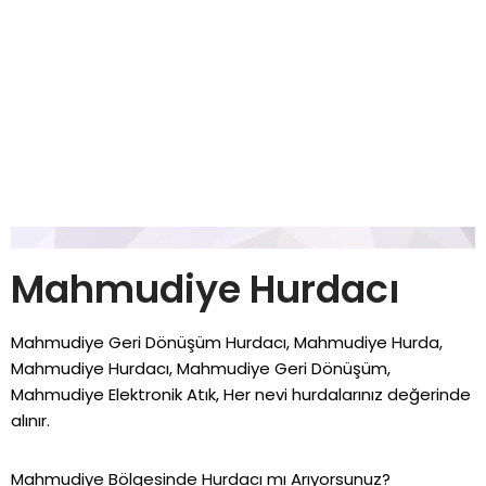
Mahmudiye Hurdacı
Mahmudiye Geri Dönüşüm Hurdacı, Mahmudiye Hurda,
Mahmudiye Hurdacı, Mahmudiye Geri Dönüşüm,
Mahmudiye Elektronik Atık, Her nevi hurdalarınız değerinde
alınır.
Mahmudiye Bölgesinde Hurdacı mı Arıyorsunuz?