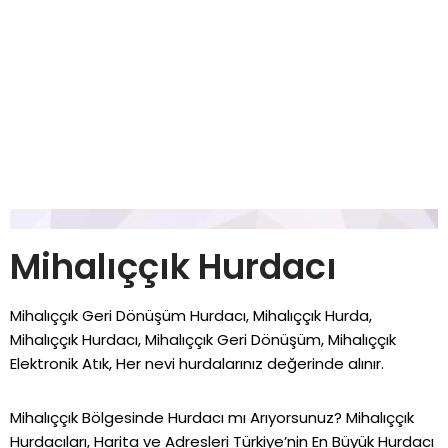
Mihalıççık Hurdacı
Mihalıççık Geri Dönüşüm Hurdacı, Mihalıççık Hurda,
Mihalıççık Hurdacı, Mihalıççık Geri Dönüşüm, Mihalıççık
Elektronik Atık, Her nevi hurdalarınız değerinde alınır.
Mihalıççık Bölgesinde Hurdacı mı Arıyorsunuz? Mihalıççık
Hurdacıları, Harita ve Adresleri Türkiye’nin En Büyük Hurdacı