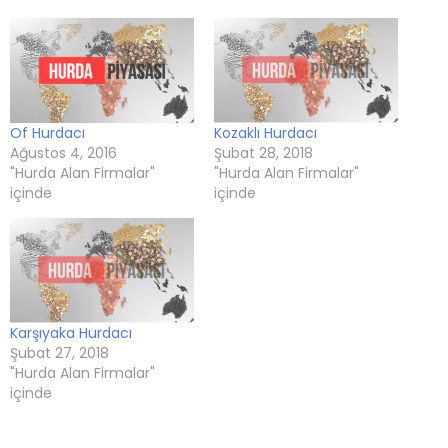
açılır)
açılır)
açılır)
Of Hurdacı
Kozaklı Hurdacı
Ağustos 4, 2016
Şubat 28, 2018
"Hurda Alan Firmalar"
"Hurda Alan Firmalar"
içinde
içinde
Karşıyaka Hurdacı
Şubat 27, 2018
"Hurda Alan Firmalar"
içinde