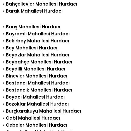
•
Bahçelievler Mahallesi Hurdacı
•
Barak Mahallesi Hurdacı
•
Barış Mahallesi Hurdacı
•
Bayramlı Mahallesi Hurdacı
•
Bekirbey Mahallesi Hurdacı
•
Bey Mahallesi Hurdacı
•
Beyazlar Mahallesi Hurdacı
•
Beybahçe Mahallesi Hurdacı
•
Beydilli Mahallesi Hurdacı
•
Binevler Mahallesi Hurdacı
•
Bostancı Mahallesi Hurdacı
•
Bostancık Mahallesi Hurdacı
•
Boyacı Mahallesi Hurdacı
•
Bozoklar Mahallesi Hurdacı
•
Burçkarakuyu Mahallesi Hurdacı
•
Cabi Mahallesi Hurdacı
•
Cebeler Mahallesi Hurdacı