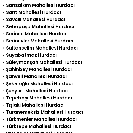
•
Sarısalkım Mahallesi Hurdacı
•
Sarıt Mahallesi Hurdacı
•
Savcılı Mahallesi Hurdacı
•
Seferpaşa Mahallesi Hurdacı
•
Serince Mahallesi Hurdacı
•
Serinevler Mahallesi Hurdacı
•
Sultanselim Mahallesi Hurdacı
•
Suyabatmaz Hurdacı
•
Süleymanşah Mahallesi Hurdacı
•
Şahinbey Mahallesi Hurdacı
•
Şahveli Mahallesi Hurdacı
•
Şekeroğlu Mahallesi Hurdacı
•
Şenyurt Mahallesi Hurdacı
•
Tepebaşı Mahallesi Hurdacı
•
Tışlaki Mahallesi Hurdacı
•
Turanemeksiz Mahallesi Hurdacı
•
Türkmenler Mahallesi Hurdacı
•
Türktepe Mahallesi Hurdacı