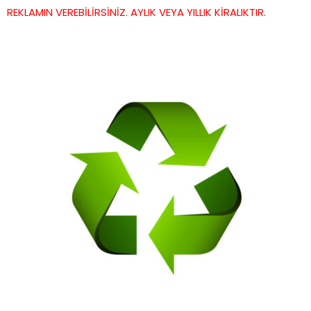
REKLAMIN VEREBİLİRSİNİZ. AYLIK VEYA YILLIK KİRALIKTIR.