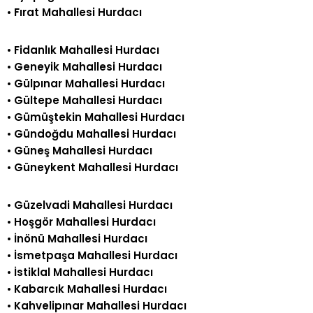
•
Fırat Mahallesi Hurdacı
•
Fidanlık Mahallesi Hurdacı
•
Geneyik Mahallesi Hurdacı
•
Gülpınar Mahallesi Hurdacı
•
Gültepe Mahallesi Hurdacı
•
Gümüştekin Mahallesi Hurdacı
•
Gündoğdu Mahallesi Hurdacı
•
Güneş Mahallesi Hurdacı
•
Güneykent Mahallesi Hurdacı
•
Güzelvadi Mahallesi Hurdacı
•
Hoşgör Mahallesi Hurdacı
•
İnönü Mahallesi Hurdacı
•
İsmetpaşa Mahallesi Hurdacı
•
İstiklal Mahallesi Hurdacı
•
Kabarcık Mahallesi Hurdacı
•
Kahvelipınar Mahallesi Hurdacı