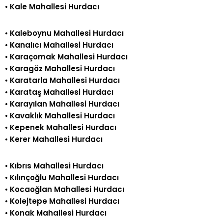
•
Kale Mahallesi Hurdacı
•
Kaleboynu Mahallesi Hurdacı
•
Kanalıcı Mahallesi Hurdacı
•
Karaçomak Mahallesi Hurdacı
•
Karagöz Mahallesi Hurdacı
•
Karatarla Mahallesi Hurdacı
•
Karataş Mahallesi Hurdacı
•
Karayılan Mahallesi Hurdacı
•
Kavaklık Mahallesi Hurdacı
•
Kepenek Mahallesi Hurdacı
•
Kerer Mahallesi Hurdacı
•
Kıbrıs Mahallesi Hurdacı
•
Kılınçoğlu Mahallesi Hurdacı
•
Kocaoğlan Mahallesi Hurdacı
•
Kolejtepe Mahallesi Hurdacı
•
Konak Mahallesi Hurdacı