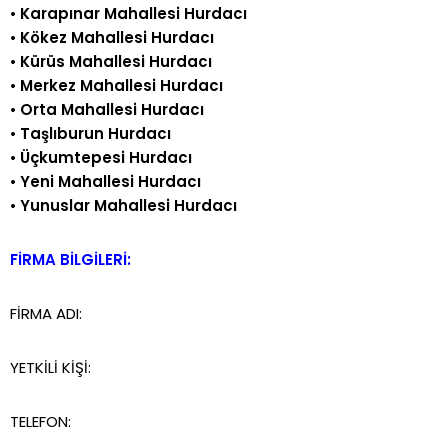
•
Karapınar Mahallesi Hurdacı
•
Kökez Mahallesi Hurdacı
•
Kürüs Mahallesi Hurdacı
•
Merkez Mahallesi Hurdacı
•
Orta Mahallesi Hurdacı
•
Taşlıburun Hurdacı
•
Üçkumtepesi Hurdacı
•
Yeni Mahallesi Hurdacı
•
Yunuslar Mahallesi Hurdacı
FİRMA BİLGİLERİ:
FİRMA ADI:
YETKİLİ KİŞİ:
TELEFON: