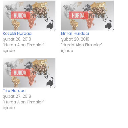
Kozaklı Hurdacı
Elmalı Hurdacı
Şubat 28, 2018
Şubat 28, 2018
"Hurda Alan Firmalar"
"Hurda Alan Firmalar"
içinde
içinde
Tire Hurdacı
Şubat 27, 2018
"Hurda Alan Firmalar"
içinde