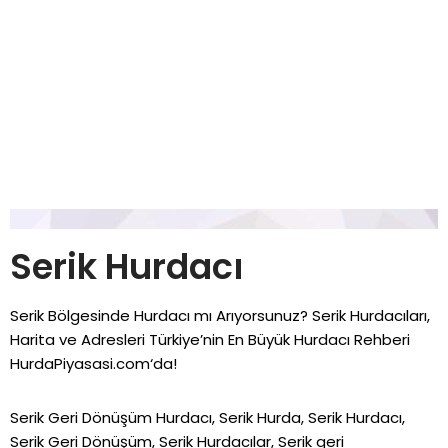
Serik Hurdacı
Serik Bölgesinde Hurdacı mı Arıyorsunuz? Serik Hurdacıları,
Harita ve Adresleri Türkiye’nin En Büyük Hurdacı Rehberi
HurdaPiyasasi.com
‘da!
Serik Geri Dönüşüm Hurdacı, Serik Hurda, Serik Hurdacı,
Serik Geri Dönüşüm, Serik Hurdacılar, Serik geri