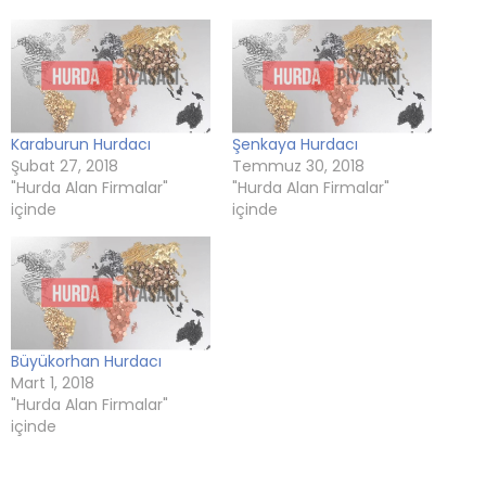
açılır)
açılır)
açılır)
Karaburun Hurdacı
Şenkaya Hurdacı
Şubat 27, 2018
Temmuz 30, 2018
"Hurda Alan Firmalar"
"Hurda Alan Firmalar"
içinde
içinde
Büyükorhan Hurdacı
Mart 1, 2018
"Hurda Alan Firmalar"
içinde