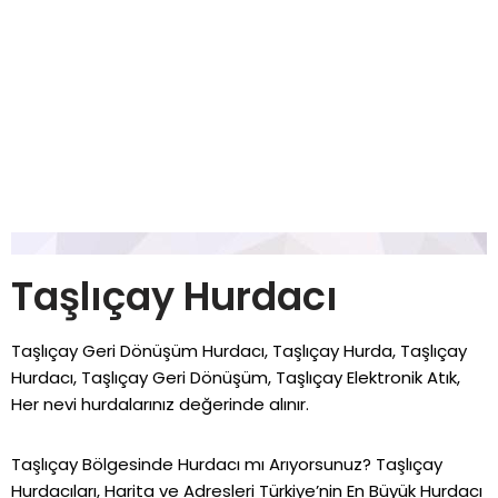
Taşlıçay Hurdacı
Taşlıçay Geri Dönüşüm Hurdacı, Taşlıçay Hurda, Taşlıçay
Hurdacı, Taşlıçay Geri Dönüşüm, Taşlıçay Elektronik Atık,
Her nevi hurdalarınız değerinde alınır.
Taşlıçay Bölgesinde Hurdacı mı Arıyorsunuz? Taşlıçay
Hurdacıları, Harita ve Adresleri Türkiye’nin En Büyük Hurdacı