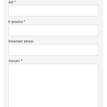
Ad
*
E-posta
*
İnternet sitesi
Yorum
*