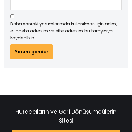
Daha sonraki yorumlarımda kullanılması için adım,
e-posta adresim ve site adresim bu tarayıcıya
kaydedilsin.
Hurdacıların ve Geri Dönüşümcülerin
Sitesi