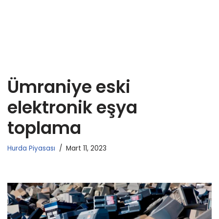
Ümraniye eski
elektronik eşya
toplama
Hurda Piyasası
Mart 11, 2023