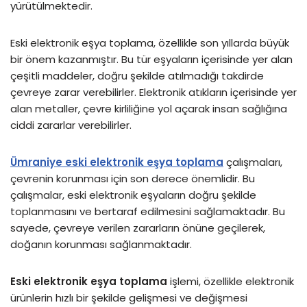
yürütülmektedir.
Eski elektronik eşya toplama, özellikle son yıllarda büyük
bir önem kazanmıştır. Bu tür eşyaların içerisinde yer alan
çeşitli maddeler, doğru şekilde atılmadığı takdirde
çevreye zarar verebilirler. Elektronik atıkların içerisinde yer
alan metaller, çevre kirliliğine yol açarak insan sağlığına
ciddi zararlar verebilirler.
Ümraniye eski elektronik eşya toplama
çalışmaları,
çevrenin korunması için son derece önemlidir. Bu
çalışmalar, eski elektronik eşyaların doğru şekilde
toplanmasını ve bertaraf edilmesini sağlamaktadır. Bu
sayede, çevreye verilen zararların önüne geçilerek,
doğanın korunması sağlanmaktadır.
Eski elektronik eşya toplama
işlemi, özellikle elektronik
ürünlerin hızlı bir şekilde gelişmesi ve değişmesi