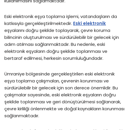
kullanılmasını sağlamaktadır.
Eski elektronik eşya toplama işlemi, vatandaşların da
katkısıyla gerçekleştirilmektedir.
Eski elektronik
eşyalarını doğru şekilde toplayarak, çevre koruma
bilincinin oluşturulması ve sürdürülebilir bir gelecek için
adım atılması sağlanmaktadır. Bu nedenle, eski
elektronik eşyaların doğru şekilde toplanması ve
bertaraf edilmesi, herkesin sorumluluğundadır.
Ümraniye bölgesinde gerçekleştirilen eski elektronik
eşya toplama çalışmaları, çevrenin korunması ve
sürdürülebilir bir gelecek için son derece önemlidir. Bu
çalışmalar sayesinde, eski elektronik eşyaların doğru
şekilde toplanması ve geri dönüştürülmesi sağlanarak,
çevre kirliliği önlenmekte ve doğal kaynakların korunması
sağlanmaktadır.