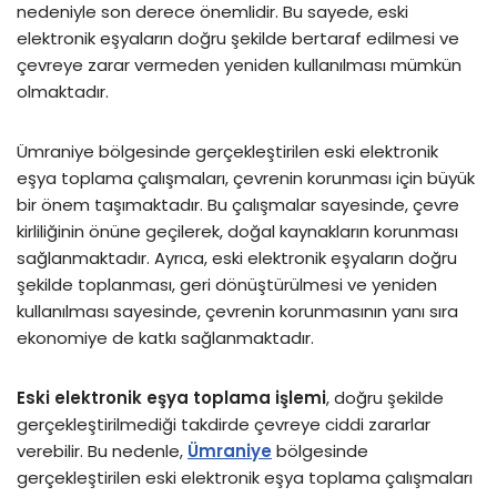
nedeniyle son derece önemlidir. Bu sayede, eski
elektronik eşyaların doğru şekilde bertaraf edilmesi ve
çevreye zarar vermeden yeniden kullanılması mümkün
olmaktadır.
Ümraniye bölgesinde gerçekleştirilen eski elektronik
eşya toplama çalışmaları, çevrenin korunması için büyük
bir önem taşımaktadır. Bu çalışmalar sayesinde, çevre
kirliliğinin önüne geçilerek, doğal kaynakların korunması
sağlanmaktadır. Ayrıca, eski elektronik eşyaların doğru
şekilde toplanması, geri dönüştürülmesi ve yeniden
kullanılması sayesinde, çevrenin korunmasının yanı sıra
ekonomiye de katkı sağlanmaktadır.
Eski elektronik eşya toplama işlemi
, doğru şekilde
gerçekleştirilmediği takdirde çevreye ciddi zararlar
verebilir. Bu nedenle,
Ümraniye
bölgesinde
gerçekleştirilen eski elektronik eşya toplama çalışmaları