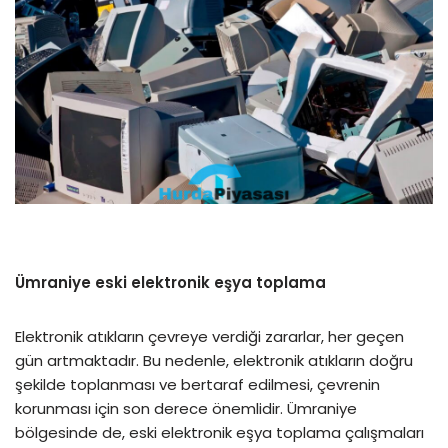
Ümraniye eski elektronik eşya toplama
Elektronik atıkların çevreye verdiği zararlar, her geçen
gün artmaktadır. Bu nedenle, elektronik atıkların doğru
şekilde toplanması ve bertaraf edilmesi, çevrenin
korunması için son derece önemlidir. Ümraniye
bölgesinde de, eski elektronik eşya toplama çalışmaları