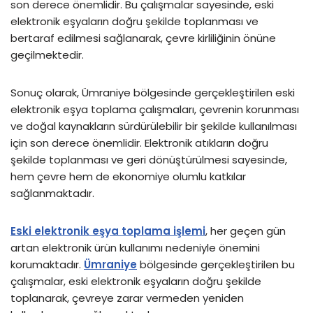
son derece önemlidir. Bu çalışmalar sayesinde, eski
elektronik eşyaların doğru şekilde toplanması ve
bertaraf edilmesi sağlanarak, çevre kirliliğinin önüne
geçilmektedir.
Sonuç olarak, Ümraniye bölgesinde gerçekleştirilen eski
elektronik eşya toplama çalışmaları, çevrenin korunması
ve doğal kaynakların sürdürülebilir bir şekilde kullanılması
için son derece önemlidir. Elektronik atıkların doğru
şekilde toplanması ve geri dönüştürülmesi sayesinde,
hem çevre hem de ekonomiye olumlu katkılar
sağlanmaktadır.
Eski elektronik eşya toplama işlemi
, her geçen gün
artan elektronik ürün kullanımı nedeniyle önemini
korumaktadır.
Ümraniye
bölgesinde gerçekleştirilen bu
çalışmalar, eski elektronik eşyaların doğru şekilde
toplanarak, çevreye zarar vermeden yeniden