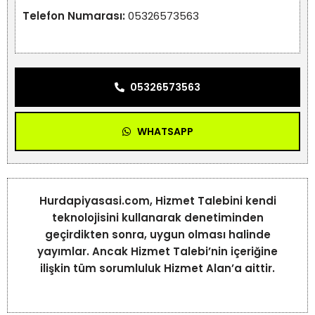
Telefon Numarası:
05326573563
05326573563
WHATSAPP
Hurdapiyasasi.com, Hizmet Talebini kendi
teknolojisini kullanarak denetiminden
geçirdikten sonra, uygun olması halinde
yayımlar. Ancak Hizmet Talebi’nin içeriğine
ilişkin tüm sorumluluk Hizmet Alan’a aittir.