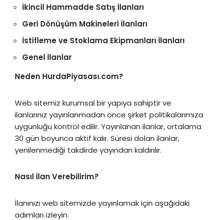
İkincil Hammadde Satış İlanları
Geri Dönüşüm Makineleri İlanları
İstifleme ve Stoklama Ekipmanları İlanları
Genel İlanlar
Neden HurdaPiyasası.com?
Web sitemiz kurumsal bir yapıya sahiptir ve
ilanlarınız yayınlanmadan önce şirket politikalarımıza
uygunluğu kontrol edilir. Yayınlanan ilanlar, ortalama
30 gün boyunca aktif kalır. Süresi dolan ilanlar,
yenilenmediği takdirde yayından kaldırılır.
Nasıl İlan Verebilirim?
İlanınızı web sitemizde yayınlamak için aşağıdaki
adımları izleyin: