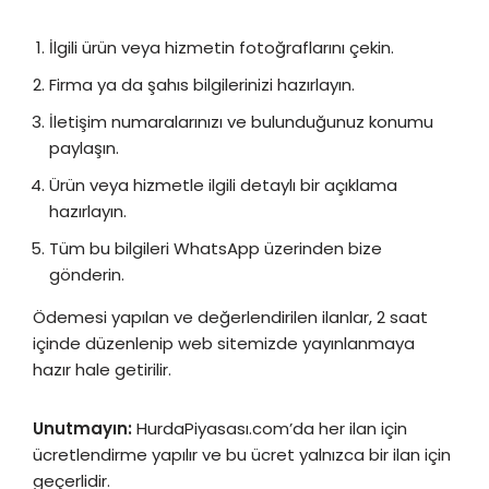
İlgili ürün veya hizmetin fotoğraflarını çekin.
Firma ya da şahıs bilgilerinizi hazırlayın.
İletişim numaralarınızı ve bulunduğunuz konumu
paylaşın.
Ürün veya hizmetle ilgili detaylı bir açıklama
hazırlayın.
Tüm bu bilgileri WhatsApp üzerinden bize
gönderin.
Ödemesi yapılan ve değerlendirilen ilanlar, 2 saat
içinde düzenlenip web sitemizde yayınlanmaya
hazır hale getirilir.
Unutmayın:
HurdaPiyasası.com’da her ilan için
ücretlendirme yapılır ve bu ücret yalnızca bir ilan için
geçerlidir.