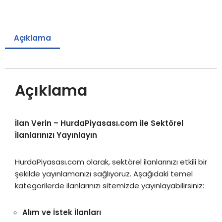
Açıklama
Açıklama
İlan Verin – HurdaPiyasası.com ile Sektörel
İlanlarınızı Yayınlayın
HurdaPiyasası.com olarak, sektörel ilanlarınızı etkili bir
şekilde yayınlamanızı sağlıyoruz. Aşağıdaki temel
kategorilerde ilanlarınızı sitemizde yayınlayabilirsiniz:
Alım ve İstek İlanları