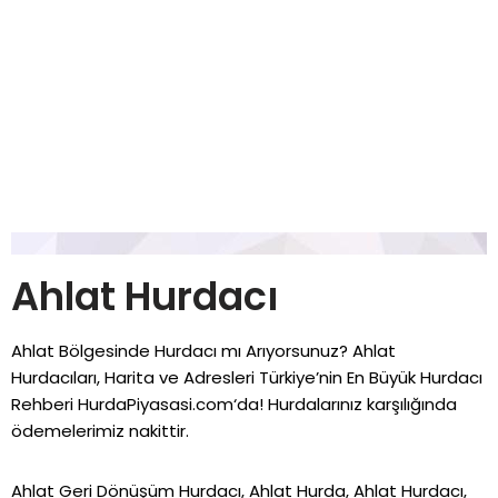
Ahlat Hurdacı
Ahlat Bölgesinde Hurdacı mı Arıyorsunuz? Ahlat
Hurdacıları, Harita ve Adresleri Türkiye’nin En Büyük Hurdacı
Rehberi
HurdaPiyasasi.com
‘da! Hurdalarınız karşılığında
ödemelerimiz nakittir.
Ahlat Geri Dönüşüm Hurdacı, Ahlat Hurda, Ahlat Hurdacı,