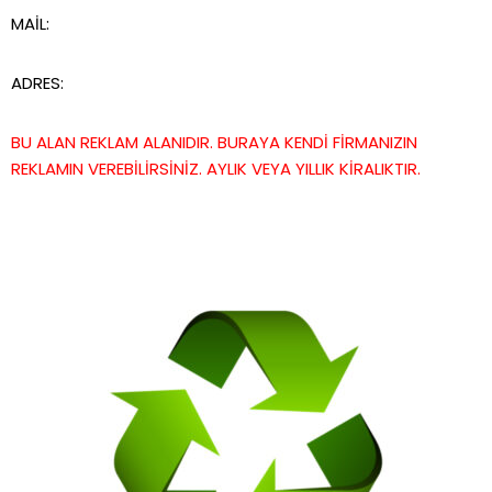
MAİL:
ADRES:
BU ALAN REKLAM ALANIDIR. BURAYA KENDİ FİRMANIZIN
REKLAMIN VEREBİLİRSİNİZ. AYLIK VEYA YILLIK KİRALIKTIR.