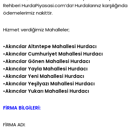
Rehberi
HurdaPiyasasi.com
‘da! Hurdalarınız karşılığında
ödemelerimiz nakittir.
Hizmet verdiğimiz Mahalleler;
•Akıncılar Altıntepe Mahallesi Hurdacı
•Akıncılar Cumhuriyet Mahallesi Hurdacı
•Akıncılar Gönen Mahallesi Hurdacı
•Akıncılar Yayla Mahallesi Hurdacı
•Akıncılar Yeni Mahallesi Hurdacı
•Akıncılar Yeşilyazı Mahallesi Hurdacı
•Akıncılar Yukarı Mahallesi Hurdacı
FİRMA BİLGİLERİ:
FİRMA ADI: