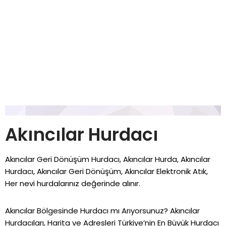
Akıncılar Hurdacı
Akıncılar Geri Dönüşüm Hurdacı, Akıncılar Hurda, Akıncılar
Hurdacı, Akıncılar Geri Dönüşüm, Akıncılar Elektronik Atık,
Her nevi hurdalarınız değerinde alınır.
Akıncılar Bölgesinde Hurdacı mı Arıyorsunuz? Akıncılar
Hurdacıları, Harita ve Adresleri Türkiye’nin En Büyük Hurdacı