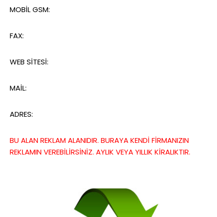
MOBİL GSM:
FAX:
WEB SİTESİ:
MAİL:
ADRES:
BU ALAN REKLAM ALANIDIR. BURAYA KENDİ FİRMANIZIN
REKLAMIN VEREBİLİRSİNİZ. AYLIK VEYA YILLIK KİRALIKTIR.