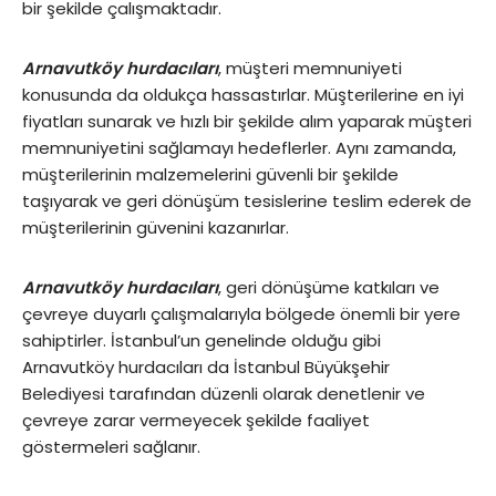
bir şekilde çalışmaktadır.
Arnavutköy hurdacıları
, müşteri memnuniyeti
konusunda da oldukça hassastırlar. Müşterilerine en iyi
fiyatları sunarak ve hızlı bir şekilde alım yaparak müşteri
memnuniyetini sağlamayı hedeflerler. Aynı zamanda,
müşterilerinin malzemelerini güvenli bir şekilde
taşıyarak ve geri dönüşüm tesislerine teslim ederek de
müşterilerinin güvenini kazanırlar.
Arnavutköy hurdacıları
, geri dönüşüme katkıları ve
çevreye duyarlı çalışmalarıyla bölgede önemli bir yere
sahiptirler. İstanbul’un genelinde olduğu gibi
Arnavutköy hurdacıları da İstanbul Büyükşehir
Belediyesi tarafından düzenli olarak denetlenir ve
çevreye zarar vermeyecek şekilde faaliyet
göstermeleri sağlanır.