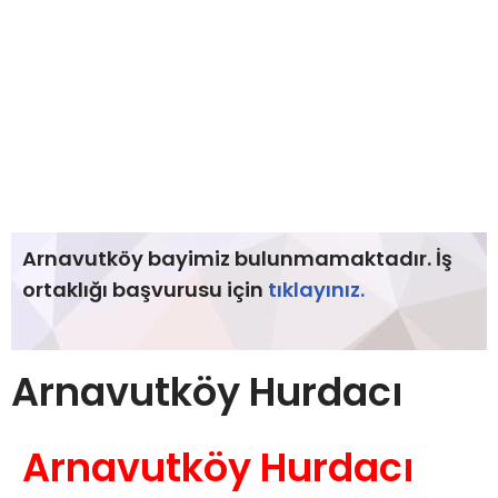
Arnavutköy bayimiz bulunmamaktadır. İş
ortaklığı başvurusu için
tıklayınız.
Arnavutköy Hurdacı
Arnavutköy Hurdacı