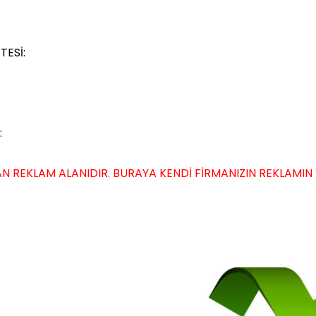
TESİ:
:
N REKLAM ALANIDIR. BURAYA KENDİ FİRMANIZIN REKLAMIN VER