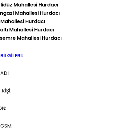
lidüz Mahallesi Hurdacı
ngazi Mahallesi Hurdacı
 Mahallesi Hurdacı
altı Mahallesi Hurdacı
semre Mahallesi Hurdacı
BİLGİLERİ:
 ADI:
 KİŞİ:
ON:
 GSM: