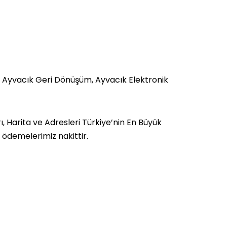
 Ayvacık Geri Dönüşüm, Ayvacık Elektronik
 Harita ve Adresleri Türkiye’nin En Büyük
a ödemelerimiz nakittir.