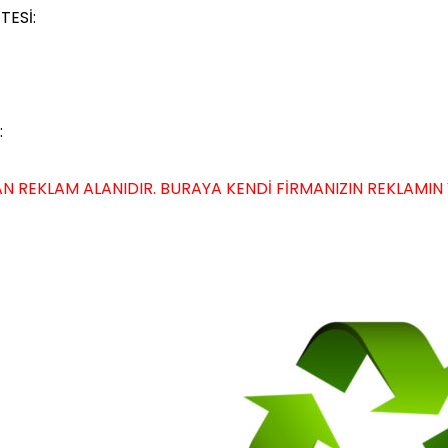
TESİ:
:
N REKLAM ALANIDIR. BURAYA KENDİ FİRMANIZIN REKLAMIN VER