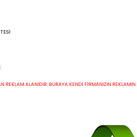
TESİ:
:
N REKLAM ALANIDIR. BURAYA KENDİ FİRMANIZIN REKLAMIN VER