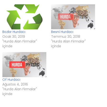
açılır)
açılır)
açılır)
Bozkır Hurdacı
Besni Hurdacı
Ocak 30, 2019
Temmuz 30, 2018
"Hurda Alan Firmalar"
"Hurda Alan Firmalar"
içinde
içinde
Of Hurdacı
Ağustos 4, 2016
"Hurda Alan Firmalar"
içinde