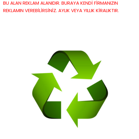
BU ALAN REKLAM ALANIDIR. BURAYA KENDİ FİRMANIZIN
REKLAMIN VEREBİLİRSİNİZ. AYLIK VEYA YILLIK KİRALIKTIR.