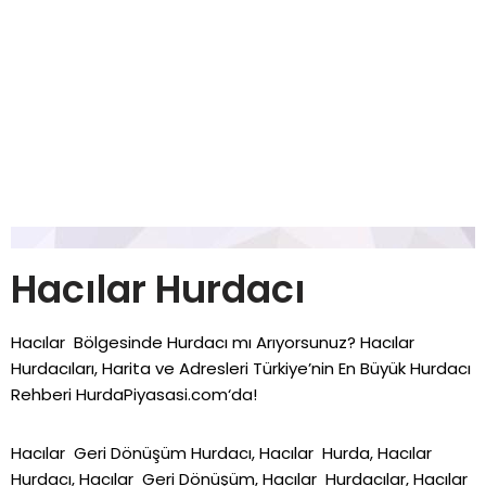
Hacılar Hurdacı
Hacılar Bölgesinde Hurdacı mı Arıyorsunuz? Hacılar
Hurdacıları, Harita ve Adresleri Türkiye’nin En Büyük Hurdacı
Rehberi
HurdaPiyasasi.com
‘da!
Hacılar Geri Dönüşüm Hurdacı, Hacılar Hurda, Hacılar
Hurdacı, Hacılar Geri Dönüşüm, Hacılar Hurdacılar, Hacılar