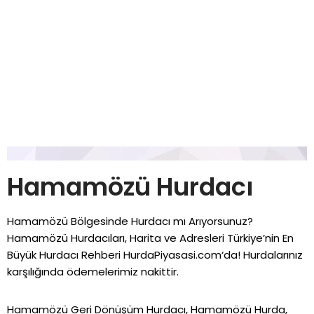
Hamamözü Hurdacı
Hamamözü Bölgesinde Hurdacı mı Arıyorsunuz?
Hamamözü Hurdacıları, Harita ve Adresleri Türkiye’nin En
Büyük Hurdacı Rehberi
HurdaPiyasasi.com
‘da! Hurdalarınız
karşılığında ödemelerimiz nakittir.
Hamamözü Geri Dönüşüm Hurdacı, Hamamözü Hurda,