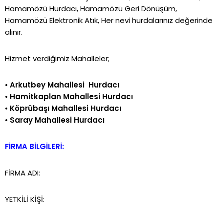
Hamamözü Hurdacı, Hamamözü Geri Dönüşüm,
Hamamözü Elektronik Atık, Her nevi hurdalarınız değerinde
alınır.
Hizmet verdiğimiz Mahalleler;
•
Arkutbey Mahallesi Hurdacı
•
Hamitkaplan Mahallesi Hurdacı
•
Köprübaşı Mahallesi Hurdacı
•
Saray Mahallesi Hurdacı
FİRMA BİLGİLERİ:
FİRMA ADI:
YETKİLİ KİŞİ: