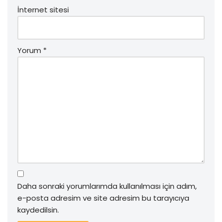
İnternet sitesi
Yorum
*
Daha sonraki yorumlarımda kullanılması için adım,
e-posta adresim ve site adresim bu tarayıcıya
kaydedilsin.