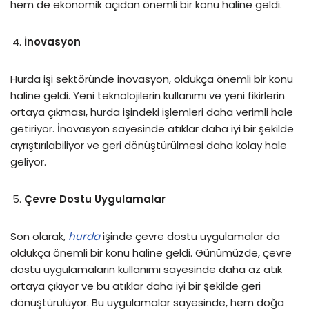
hem de ekonomik açıdan önemli bir konu haline geldi.
İnovasyon
Hurda işi sektöründe inovasyon, oldukça önemli bir konu
haline geldi. Yeni teknolojilerin kullanımı ve yeni fikirlerin
ortaya çıkması, hurda işindeki işlemleri daha verimli hale
getiriyor. İnovasyon sayesinde atıklar daha iyi bir şekilde
ayrıştırılabiliyor ve geri dönüştürülmesi daha kolay hale
geliyor.
Çevre Dostu Uygulamalar
Son olarak,
hurda
işinde çevre dostu uygulamalar da
oldukça önemli bir konu haline geldi. Günümüzde, çevre
dostu uygulamaların kullanımı sayesinde daha az atık
ortaya çıkıyor ve bu atıklar daha iyi bir şekilde geri
dönüştürülüyor. Bu uygulamalar sayesinde, hem doğa