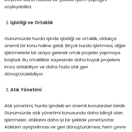
söyleyebiliriz.
İşbirliği ve Ortaklık
Günümüzde hurda işinde işbirliği ve ortaklık, oldukça
önemli bir konu haline geldi. Birçok hurda işletmesi, diğer
işletmelerle bir araya gelerek ortak projeler yapmaya
başladı. Bu ortaklıklar sayesinde daha büyük projelere
imza atılabiliyor ve daha fazla atık geri
dönüştürülebiliyor.
Atık Yönetimi
Atık yönetimi, hurda işindeki en önemli konulardan biridir.
Günümüzde atık yönetimi konusunda daha bilinçli olan
işletmeler, atıklarını daha iyi bir şekilde yönetiyorlar.
Atıkların ayrıştırılması ve geri dönüştürülmesi, hem çevre