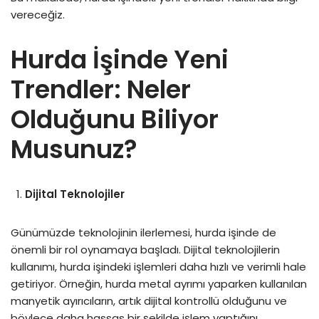
vereceğiz.
Hurda İşinde Yeni
Trendler: Neler
Olduğunu Biliyor
Musunuz?
Dijital Teknolojiler
Günümüzde teknolojinin ilerlemesi, hurda işinde de
önemli bir rol oynamaya başladı. Dijital teknolojilerin
kullanımı, hurda işindeki işlemleri daha hızlı ve verimli hale
getiriyor. Örneğin, hurda metal ayrımı yaparken kullanılan
manyetik ayırıcıların, artık dijital kontrollü olduğunu ve
böylece daha hassas bir şekilde işlem yaptığını