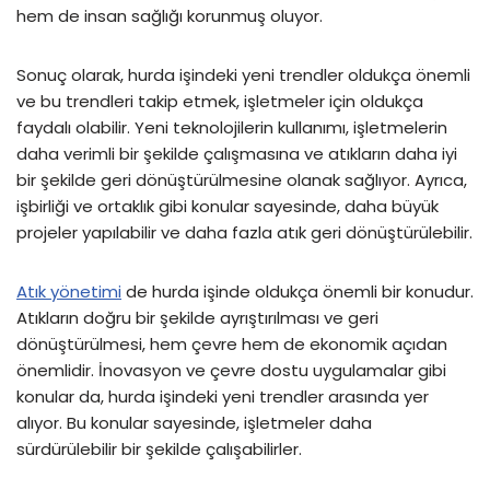
hem de insan sağlığı korunmuş oluyor.
Sonuç olarak, hurda işindeki yeni trendler oldukça önemli
ve bu trendleri takip etmek, işletmeler için oldukça
faydalı olabilir. Yeni teknolojilerin kullanımı, işletmelerin
daha verimli bir şekilde çalışmasına ve atıkların daha iyi
bir şekilde geri dönüştürülmesine olanak sağlıyor. Ayrıca,
işbirliği ve ortaklık gibi konular sayesinde, daha büyük
projeler yapılabilir ve daha fazla atık geri dönüştürülebilir.
Atık yönetimi
de hurda işinde oldukça önemli bir konudur.
Atıkların doğru bir şekilde ayrıştırılması ve geri
dönüştürülmesi, hem çevre hem de ekonomik açıdan
önemlidir. İnovasyon ve çevre dostu uygulamalar gibi
konular da, hurda işindeki yeni trendler arasında yer
alıyor. Bu konular sayesinde, işletmeler daha
sürdürülebilir bir şekilde çalışabilirler.